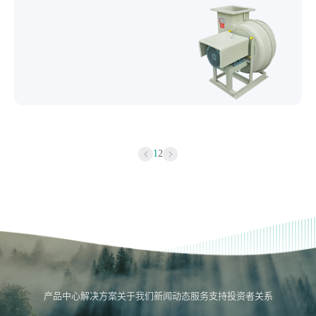
1
2
产品中心
解决方案
关于我们
新闻动态
服务支持
投资者关系