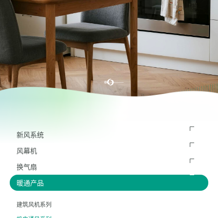
新风系统
风幕机
换气扇
暖通产品
建筑风机系列