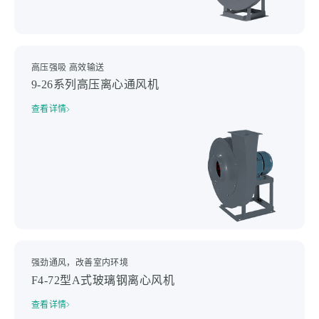
高压强吸 高效输送
9-26系列高压离心通风机
查看详情
强劲通风，改善室内环境
F4-72型A式玻璃钢离心风机
查看详情