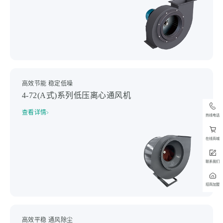
高效节能 稳定低噪
4-72(A式)系列低压离心通风机
查看详情
热线电话
在线商城
联系我们
招商加盟
高效平稳 通风除尘