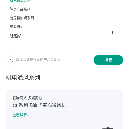
机电通风系列
降温产品系列
厨房排油烟系列
空调机组
除湿机
机电通风系列
低噪高效 多翼离心
CF系列多翼式离心通风机
查看详情