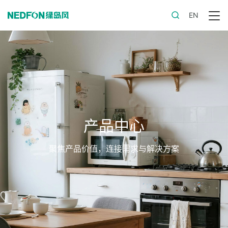
EN
产品中心
聚焦产品价值，连接需求与解决方案