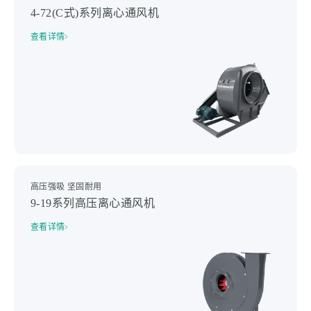
4-72(C式)系列离心通风机
查看详情
高压强吸 坚固耐用
9-19系列高压离心通风机
查看详情