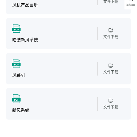
文件下载
风机产品画册
招商加盟
文件下载
暗装新风系统
文件下载
风幕机
文件下载
新风系统