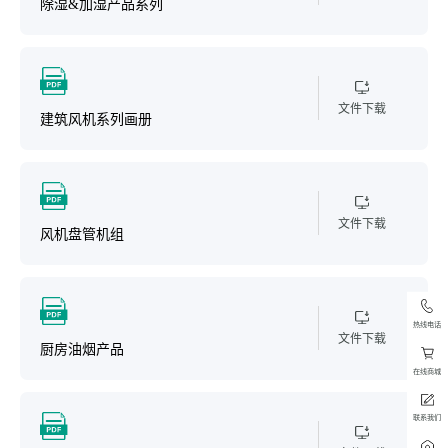
除湿&加湿产品系列
文件下载
建筑风机系列画册
文件下载
风机盘管机组
热线电话
文件下载
厨房油烟产品
在线商城
联系我们