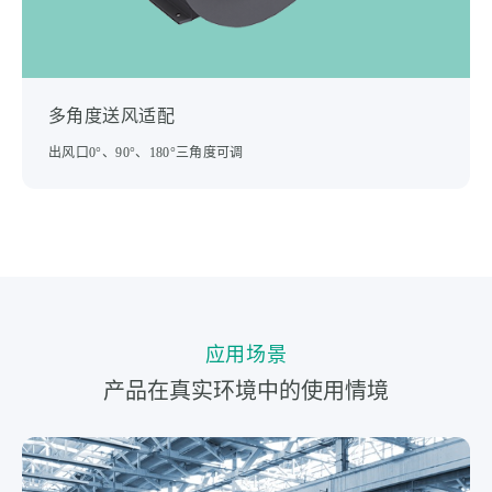
多角度送风适配
出风口0°、90°、180°三角度可调
应用场景
产品在真实环境中的使用情境