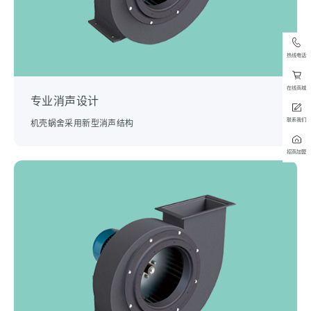
热线电话
在线商城
专业消声设计
联系我们
机壳蜗舍采用新型消声结构
招商加盟