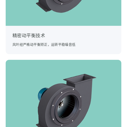
精密动平衡技术
风叶经严格动平衡矫正，运转平稳噪音低