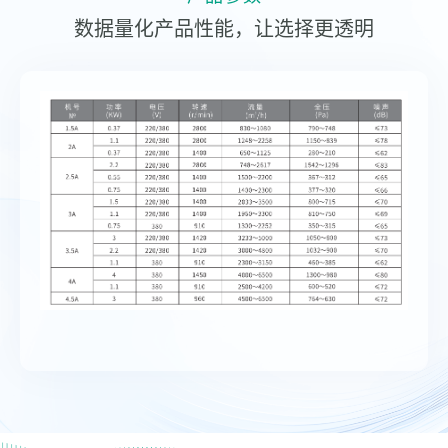
数据量化产品性能，让选择更透明