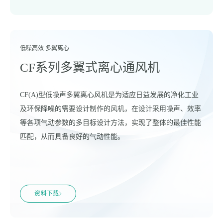
低噪高效 多翼离心
CF系列多翼式离心通风机
CF(A)型低噪声多翼离心风机是为适应日益发展的净化工业
及环保降噪的需要设计制作的风机，在设计采用噪声、效率
等各项气动参数的多目标设计方法，实现了整体的最佳性能
匹配，从而具备良好的气动性能。
资料下载