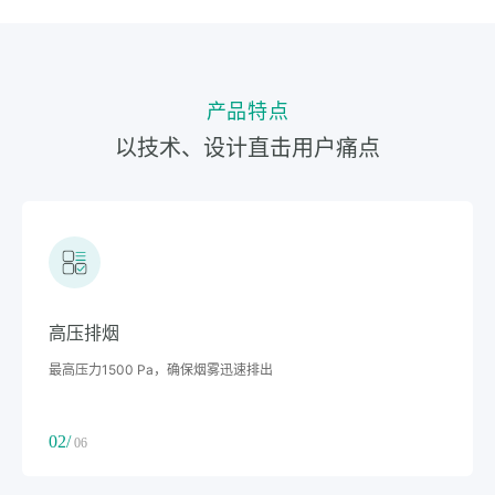
产品特点
以技术、设计直击用户痛点
高压排烟
最高压力1500 Pa，确保烟雾迅速排出
02/
06