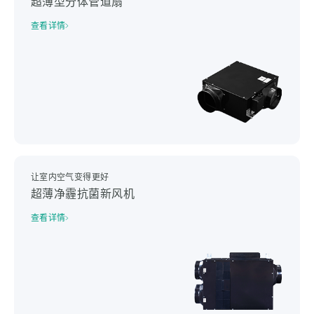
超薄型分体管道扇
查看详情
让室内空气变得更好
超薄净霾抗菌新风机
查看详情