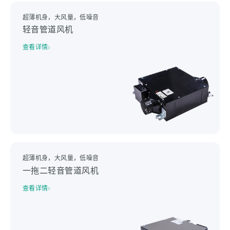
超薄机身，大风量，低噪音
轻音管道风机
查看详情
超薄机身，大风量，低噪音
一拖二轻音管道风机
查看详情