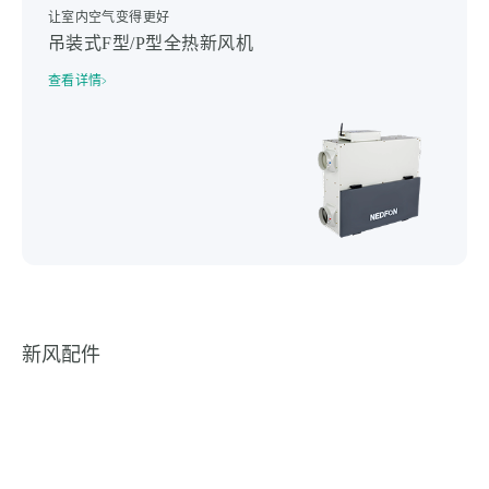
让室内空气变得更好
吊装式F型/P型全热新风机
查看详情
新风配件