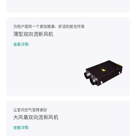
为用户提供一个更加健康、舒适的居住环境
薄型双向流新风机
查看详情
让室内空气变得更好
大风量双向流新风机
查看详情