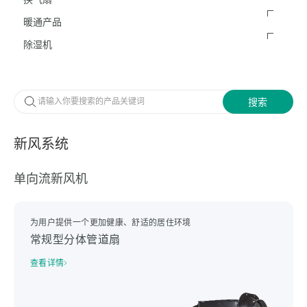
暖通产品
除湿机
新风系统
单向流新风机
为用户提供一个更加健康、舒适的居住环境
常规型分体管道扇
查看详情