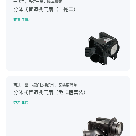
一拖二，两进一出，降本增效
分体式管道换气扇（一拖二）
查看详情
两进一出，标配快接配件，安装更简单
分体式管道换气扇（免卡箍套装）
查看详情