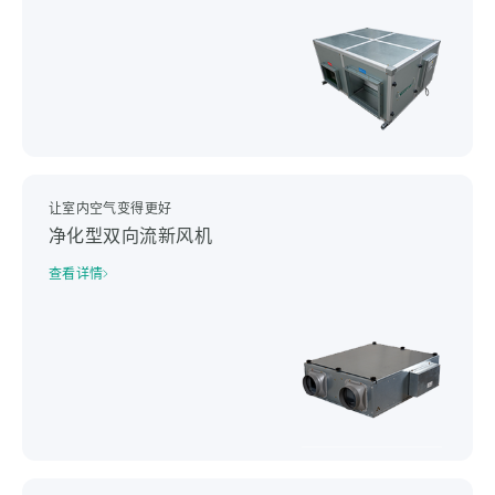
让室内空气变得更好
净化型双向流新风机
查看详情