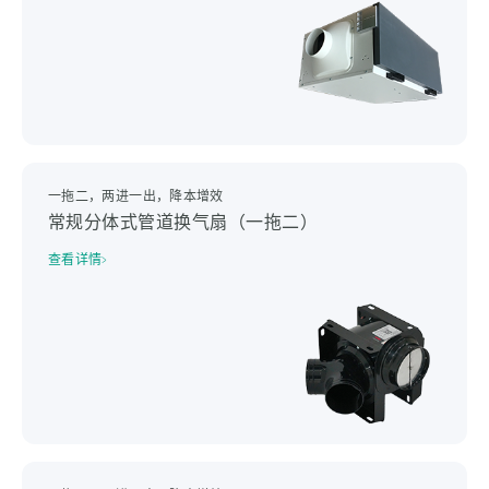
一拖二，两进一出，降本增效
常规分体式管道换气扇（一拖二）
查看详情