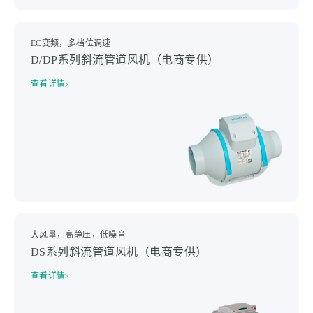
EC变频，多档位调速
D/DP系列斜流管道风机（电商专供）
查看详情
大风量，高静压，低噪音
DS系列斜流管道风机（电商专供）
查看详情