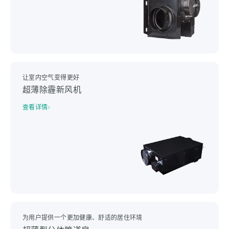
让室内空气变得更好
超薄除霾新风机
查看详情
为用户提供一个更加健康、舒适的居住环境