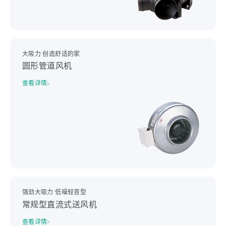
大吸力 创造舒适的家
圆形管道风机
查看详情
强劲大吸力 低噪轻音型
常规型直流式送风机
查看详情