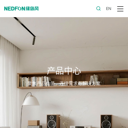
EN
产品中心
聚焦产品价值，连接需求与解决方案