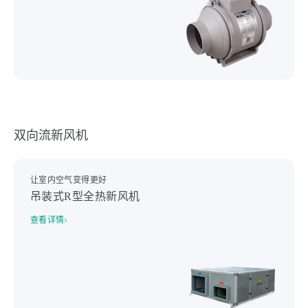
双向流新风机
让室内空气变得更好
吊装式R型全热新风机
查看详情