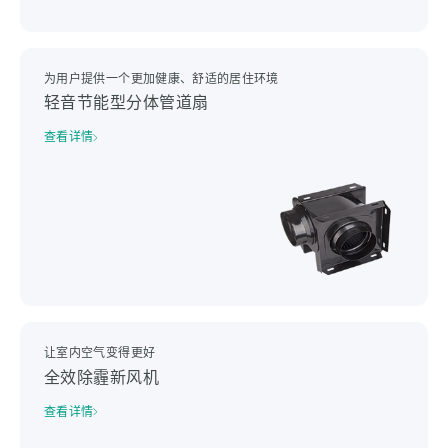
为用户提供一个更加健康、舒适的居住环境
轻音节能型分体管道扇
查看详情
让室内空气变得更好
全效除霾新风机
查看详情