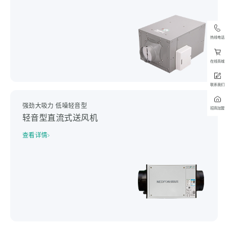
热线电话
在线商城
联系我们
强劲大吸力 低噪轻音型
招商加盟
轻音型直流式送风机
查看详情