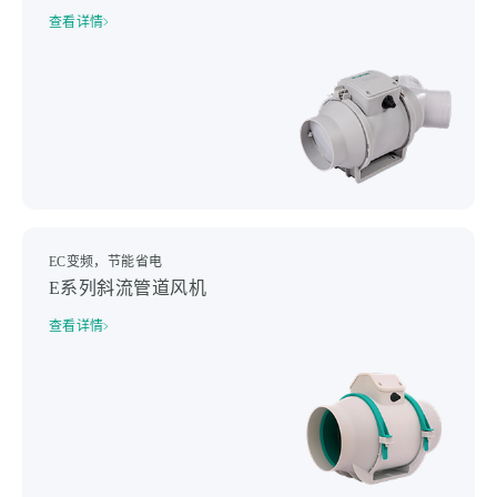
查看详情
EC变频，节能省电
E系列斜流管道风机
查看详情