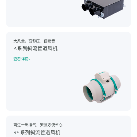
大风量，高静压，低噪音
A系列斜流管道风机
查看详情
两进一出排气，安装方便省心
SY系列斜流管道风机