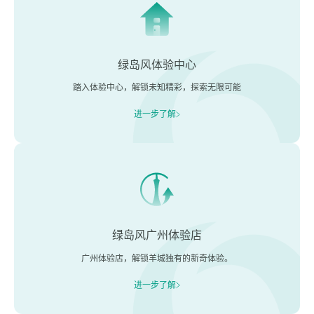
绿岛风体验中心
踏入体验中心，解锁未知精彩，探索无限可能
进一步了解
绿岛风广州体验店
广州体验店，解锁羊城独有的新奇体验。
进一步了解