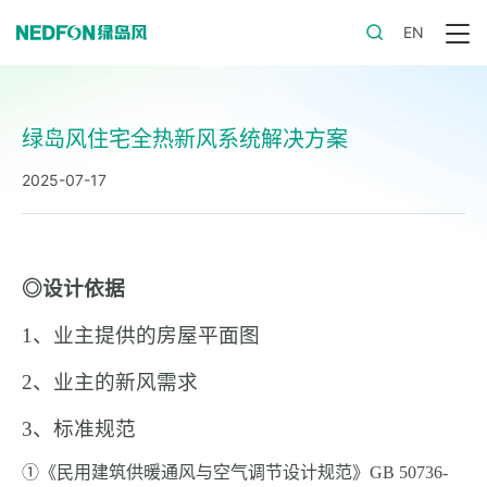
EN
绿岛风住宅全热新风系统解决方案
2025-07-17
◎设计依据
1
、业主提供的房屋平面图
2
、业主的新风需求
3
、标准规范
①《民用建筑供暖通风与空气调节设计规范》GB 50736-