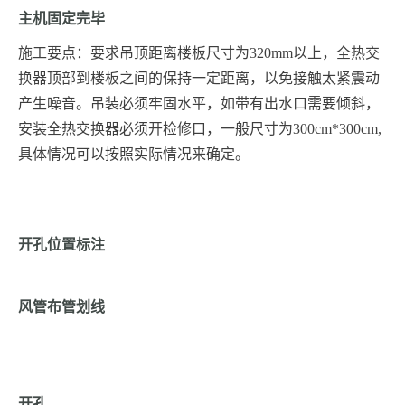
主机固定完毕
施工要点：要求吊顶距离楼板尺寸为320mm以上，全热交
换器顶部到楼板之间的保持一定距离，以免接触太紧震动
产生噪音。吊装必须牢固水平，如带有出水口需要倾斜，
安装全热交换器必须开检修口，一般尺寸为300cm*300cm,
具体情况可以按照实际情况来确定。
开孔位置标注
风管布管划线
开孔