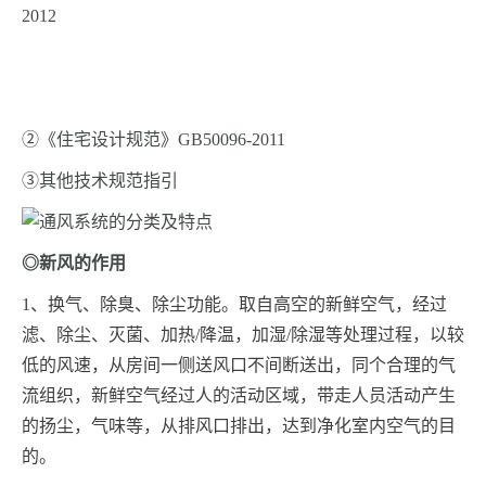
2012
②《住宅设计规范》GB50096-2011
③其他技术规范指引
◎新风的作用
1
、换气、除臭、除尘功能。取自高空的新鲜空气，经过
滤、除尘、灭菌、加热/降温，加湿/除湿等处理过程，以较
低的风速，从房间一侧送风口不间断送出，同个合理的气
流组织，新鲜空气经过人的活动区域，带走人员活动产生
的扬尘，气味等，从排风口排出，达到净化室内空气的目
的。