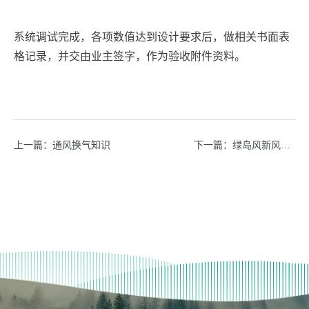
系统调试完成，各项数值达到设计要求后，做相关书面表
格记录，并交由业主签字，作为验收附件资料。
上一篇：通风换气知识
下一篇：绿岛风新风系统幼儿园、中小学教室空气质量解决之道