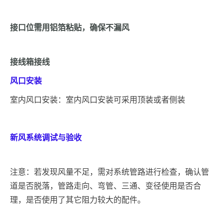
接口位需用铝箔粘贴，确保不漏风
接线箱接线
风口安装
室内风口安装：室内风口安装可采用顶装或者侧装
新风系统调试与验收
注意：若发现风量不足，需对系统管路进行检查，确认管
道是否脱落，管路走向、弯管、三通、变径使用是否合
理，是否使用了其它阻力较大的配件。