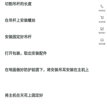
切割吊杆的长度
热线电话
在吊杆上安装螺丝
在线商城
联系我们
安装固定好吊杆
招商加盟
打开包装，取出安装配件
在地面做好防护前提下，将安装吊耳安装在主机上
将主机在天花上固定好