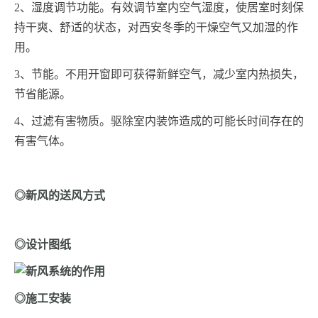
2
、湿度调节功能。有效调节室内空气湿度，使居室时刻保
持干爽、舒适的状态，对西安冬季的干燥空气又加湿的作
用。
3
、节能。不用开窗即可获得新鲜空气，减少室内热损失，
节省能源。
4
、过滤有害物质。驱除室内装饰造成的可能长时间存在的
有害气体。
◎新风的送风方式
◎设计图纸
◎施工安装