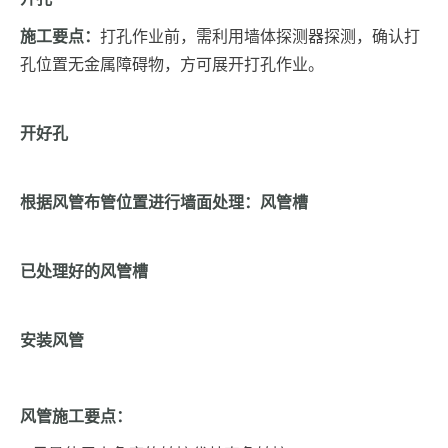
施工要点：
打孔作业前，需利用墙体探测器探测，确认打
孔位置无金属障碍物，方可展开打孔作业。
开好孔
根据风管布管位置进行墙面处理：风管槽
已处理好的风管槽
安装风管
风管施工要点：