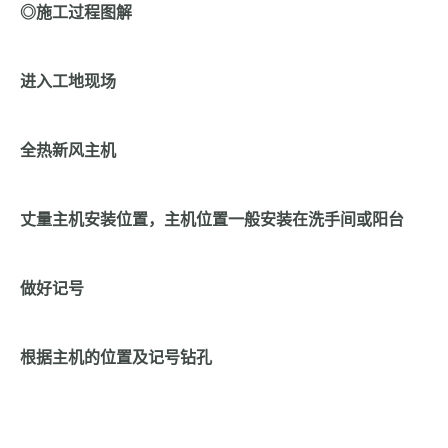
◎施工过程图解
进入工地现场
全热新风主机
丈量主机安装位置，主机位置一般安装在洗手间或阳台
做好记号
根据主机的位置及记号钻孔