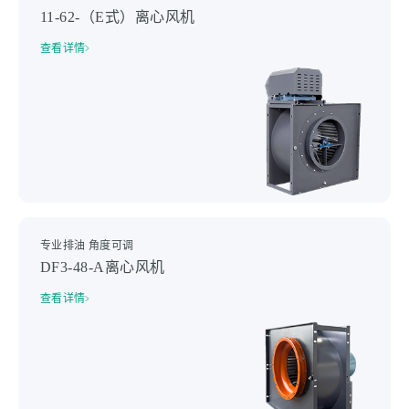
11-62-（E式）离心风机
查看详情
专业排油 角度可调
DF3-48-A离心风机
查看详情