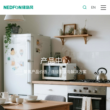
EN
产品中心
聚焦产品价值，连接需求与解决方案