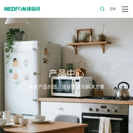
EN
产品中心
聚焦产品价值，连接需求与解决方案