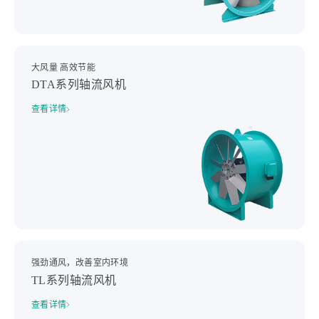
大风量 高效节能
DTA系列轴流风机
查看详情
强劲通风，改善室内环境
TL系列轴流风机
查看详情