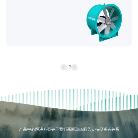
1
2
产品中心
解决方案
关于我们
新闻动态
服务支持
投资者关系