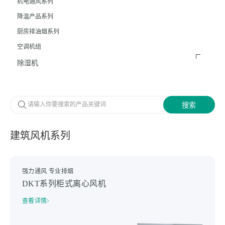
机电通风系列
降温产品系列
厨房排油烟系列
空调机组
除湿机
建筑风机系列
强力通风 专业排烟
DKT系列柜式离心风机
查看详情