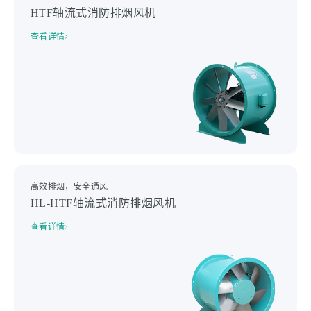
HTF轴流式消防排烟风机
查看详情
高效排烟，安全通风
HL-HTF轴流式消防排烟风机
查看详情