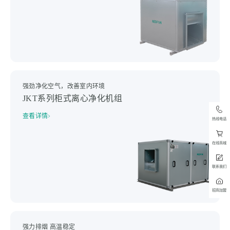
强劲净化空气，改善室内环境
JKT系列柜式离心净化机组
查看详情
热线电话
在线商城
联系我们
招商加盟
强力排烟 高温稳定