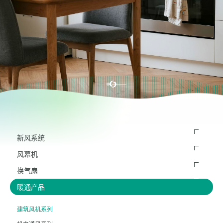
新风系统
风幕机
换气扇
暖通产品
建筑风机系列