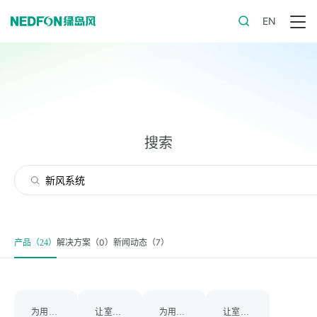
EN
搜索
解决方案（0）
新闻动态（7）
产品（24）
为用户提供一个更加健康、舒适的居住环境
让室内空气变得更好
为用户提供一个更加健康、舒适的居住环境
让室内空气变得更好