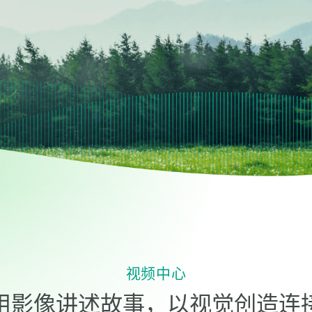
视频中心
用影像讲述故事，以视觉创造连