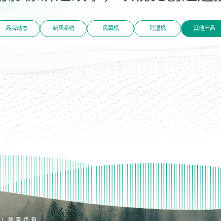
品牌动态
新风系统
风幕机
除湿机
其他产品