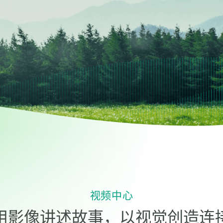
视频中心
用影像讲述故事，以视觉创造连