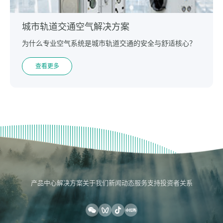
城市轨道交通空气解决方案
为什么专业空气系统是城市轨道交通的安全与舒适核心？
查看更多
产品中心
解决方案
关于我们
新闻动态
服务支持
投资者关系