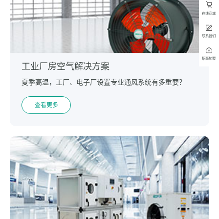
在线商城
联系我们
招商加盟
工业厂房空气解决方案
夏季高温，工厂、电子厂设置专业通风系统有多重要？
查看更多