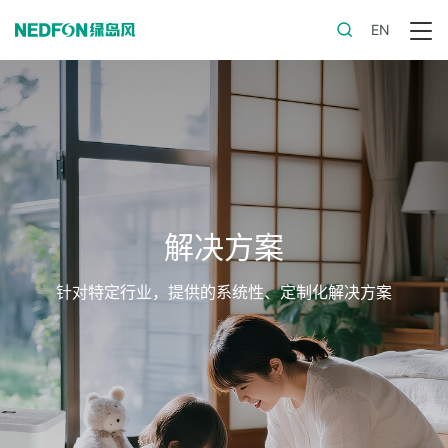
EN
解决方案
针对特定行业，提供的系统性、定制化解决方案