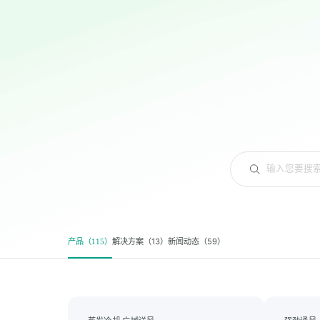
解决方案（13）
新闻动态（59）
产品（115）