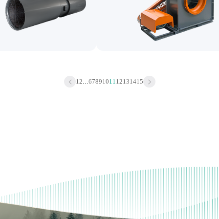
...
1
2
6
7
8
9
10
11
12
13
14
15