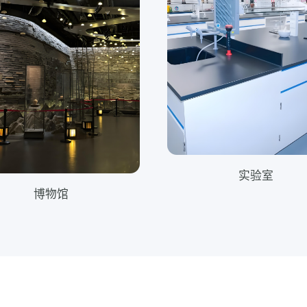
实验室
博物馆