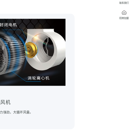
联系我们
招商加盟
心风机
力强劲，大循环风量。