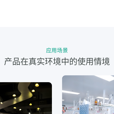
应用场景
产品在真实环境中的使用情境