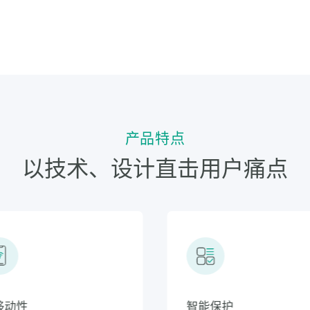
产品特点
以技术、设计直击用户痛点
金加厚外壳
高移动性