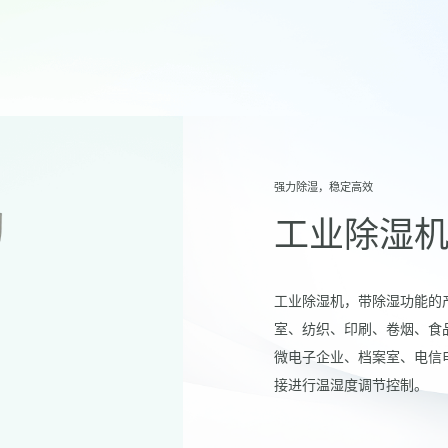
强力除湿，稳定高效
工业除湿
工业除湿机，带除湿功能的
室、纺织、印刷、卷烟、食
微电子企业、档案室、电信
接进行温湿度调节控制。