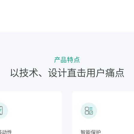
产品特点
以技术、设计直击用户痛点
金加厚外壳
高移动性