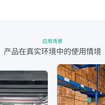
应用场景
产品在真实环境中的使用情境