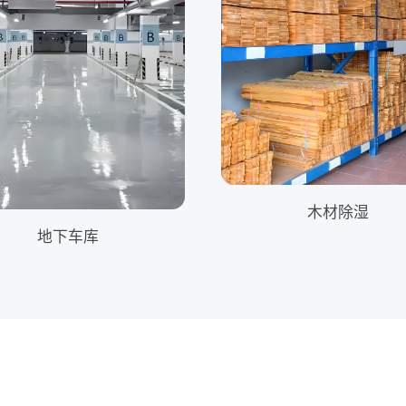
木材除湿
地下车库