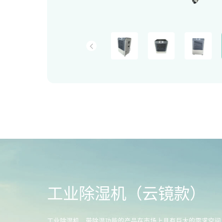
工业除湿机（云镜款）
工业除湿机，带除湿功能的产品在市场上具有巨大的需求空间