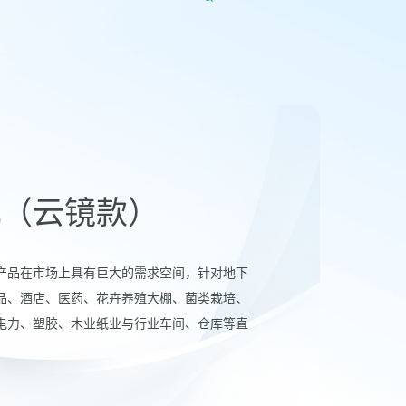
机（云镜款）
产品在市场上具有巨大的需求空间，针对地下
品、酒店、医药、花卉养殖大棚、菌类栽培、
电力、塑胶、木业纸业与行业车间、仓库等直