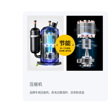
压缩机
品牌专用压缩机，具有过载保护、抗旱耐高温