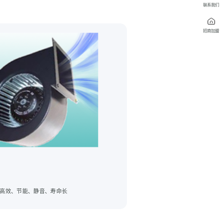
联系我们
招商加盟
高效、节能、静音、寿命长