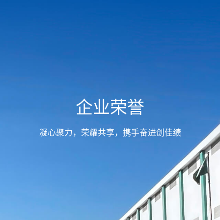
企业荣誉
凝心聚力，荣耀共享，携手奋进创佳绩