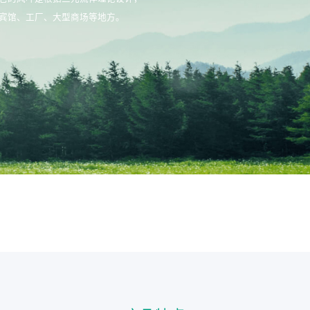
宾馆、工厂、大型商场等地方。