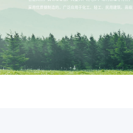
采用优质钢制造的，广泛应用于化工、轻工、民用建筑、高级