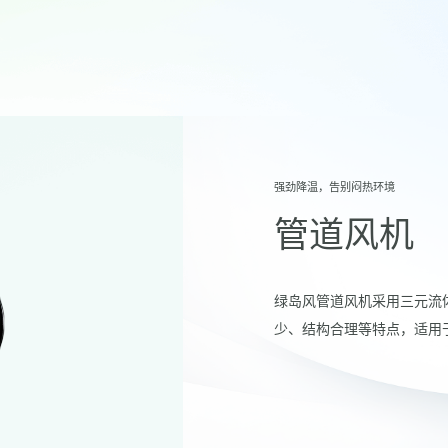
强劲降温，告别闷热环境
管道风机
绿岛风管道风机采用三元流
少、结构合理等特点，适用