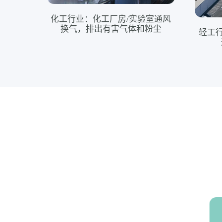
化工行业：化工厂房/实验室通风
换气，排出有害气体和粉尘
轻工