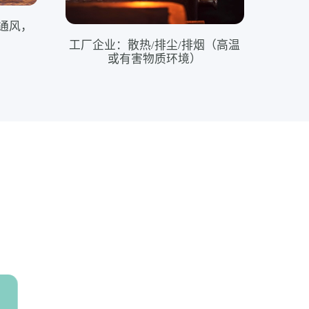
通风，
工厂企业：散热/排尘/排烟（高温
或有害物质环境）